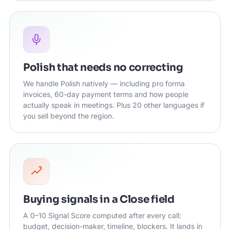
Polish that needs no correcting
We handle Polish natively — including pro forma
invoices, 60-day payment terms and how people
actually speak in meetings. Plus 20 other languages if
you sell beyond the region.
Buying signals in a Close field
A 0–10 Signal Score computed after every call:
budget, decision-maker, timeline, blockers. It lands in