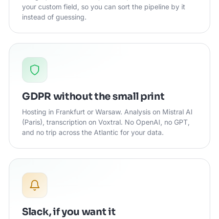
your custom field, so you can sort the pipeline by it
instead of guessing.
GDPR without the small print
Hosting in Frankfurt or Warsaw. Analysis on Mistral AI
(Paris), transcription on Voxtral. No OpenAI, no GPT,
and no trip across the Atlantic for your data.
Slack, if you want it