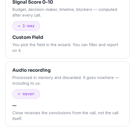
Signal Score 0–10
Budget, decision-maker, timeline, blockers — computed
after every call.
→ 1-way
Custom Field
You pick the field in the wizard. You can filter and report
on it.
Audio recording
Processed in memory and discarded. It goes nowhere —
including to us.
✕ never
—
Close receives the conclusions from the call, not the call
itself.