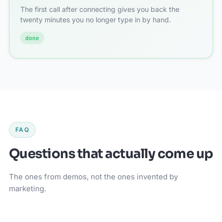
The first call after connecting gives you back the
twenty minutes you no longer type in by hand.
done
FAQ
Questions that actually come up
The ones from demos, not the ones invented by
marketing.