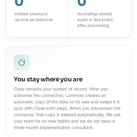
0
0
notatek pisanych
recordings stored;
ręcznie po telefonie
audio is discarded
after processing
You stay where you are
Close remains your system of record. After you
authorise the connection, Luminote creates an
automatic copy of the data on its side and keeps it in
sync with Close both ways. When you disconnect the
connector, that copy is deleted automatically. We ask
your team for no new habits and we do not need a
three-month implementation consultant.