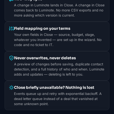
A change in Luminote lands in Close. A change in Close
comes back to Luminote. No more CSV exports and no
more asking which version is current.
Field mapping on your terms
Your own fields in Close — source, budget, stage,
whatever you invented — are set up in the wizard. No
code and no ticket to IT.
Never overwrites, never deletes
A preview of changes before saving, duplicate contact
detection, and a full history of who and when. Luminote
adds and updates — deleting is left to you.
Close briefly unavailable? Nothing is lost
Events queue up and retry with exponential backoff. A
dead letter queue instead of a deal that vanished at
some unknown point.