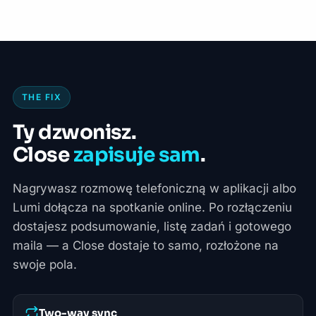
THE FIX
Ty dzwonisz.
Close
zapisuje sam
.
Nagrywasz rozmowę telefoniczną w aplikacji albo
Lumi dołącza na spotkanie online. Po rozłączeniu
dostajesz podsumowanie, listę zadań i gotowego
maila — a Close dostaje to samo, rozłożone na
swoje pola.
Two-way sync