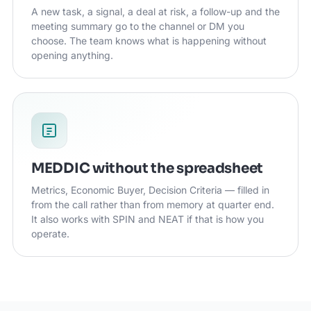
A new task, a signal, a deal at risk, a follow-up and the
meeting summary go to the channel or DM you
choose. The team knows what is happening without
opening anything.
MEDDIC without the spreadsheet
Metrics, Economic Buyer, Decision Criteria — filled in
from the call rather than from memory at quarter end.
It also works with SPIN and NEAT if that is how you
operate.