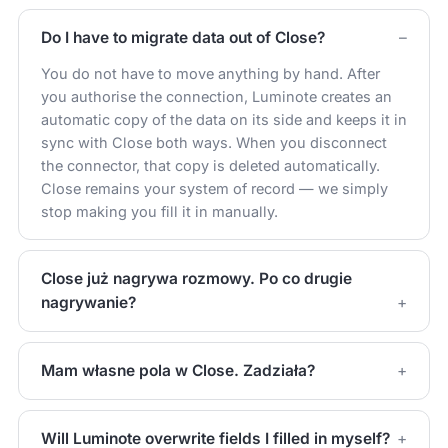
Do I have to migrate data out of Close?
You do not have to move anything by hand. After
you authorise the connection, Luminote creates an
automatic copy of the data on its side and keeps it in
sync with Close both ways. When you disconnect
the connector, that copy is deleted automatically.
Close remains your system of record — we simply
stop making you fill it in manually.
Close już nagrywa rozmowy. Po co drugie
nagrywanie?
Mam własne pola w Close. Zadziała?
Will Luminote overwrite fields I filled in myself?