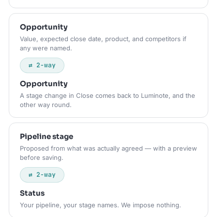
Opportunity
Value, expected close date, product, and competitors if
any were named.
⇄ 2-way
Opportunity
A stage change in Close comes back to Luminote, and the
other way round.
Pipeline stage
Proposed from what was actually agreed — with a preview
before saving.
⇄ 2-way
Status
Your pipeline, your stage names. We impose nothing.