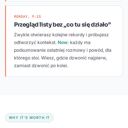
MONDAY, 9:15
Przegląd listy bez „co tu się działo”
Zwykle otwierasz kolejne rekordy i próbujesz
odtworzyć kontekst.
Now:
każdy ma
podsumowanie ostatniej rozmowy i powód, dla
którego stoi. Wiesz, gdzie dzwonić najpierw,
zamiast dzwonić po kolei.
WHY IT'S WORTH IT