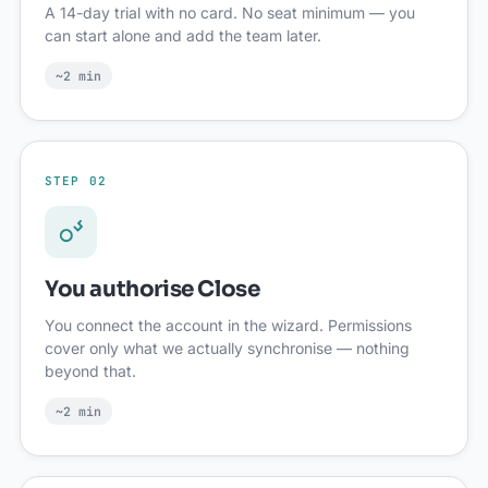
A 14-day trial with no card. No seat minimum — you
can start alone and add the team later.
~2 min
STEP 02
You authorise Close
You connect the account in the wizard. Permissions
cover only what we actually synchronise — nothing
beyond that.
~2 min