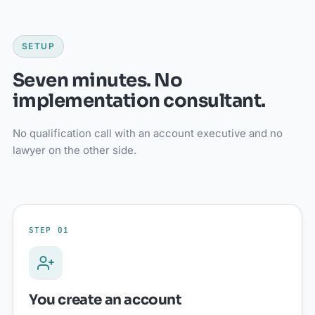
SETUP
Seven minutes. No
implementation consultant.
No qualification call with an account executive and no
lawyer on the other side.
STEP 01
You create an account