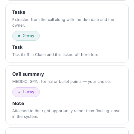
Tasks
Extracted from the call along with the due date and the
owner.
⇄ 2-way
Task
Tick it off in Close and it is ticked off here too.
Call summary
MEDDIC, SPIN, formal or bullet points — your choice.
→ 1-way
Note
Attached to the right opportunity rather than floating loose
in the system.