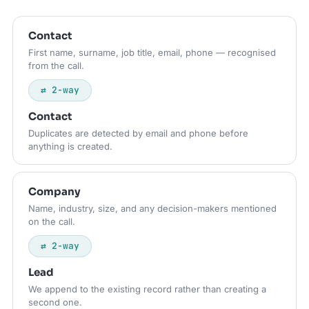
Contact
First name, surname, job title, email, phone — recognised
from the call.
⇄ 2-way
Contact
Duplicates are detected by email and phone before
anything is created.
Company
Name, industry, size, and any decision-makers mentioned
on the call.
⇄ 2-way
Lead
We append to the existing record rather than creating a
second one.