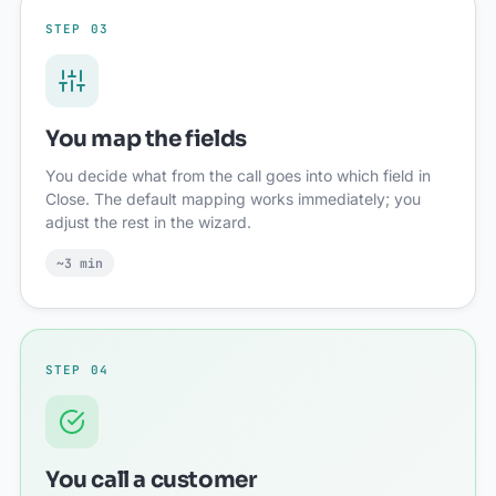
STEP 03
You map the fields
You decide what from the call goes into which field in
Close. The default mapping works immediately; you
adjust the rest in the wizard.
~3 min
STEP 04
You call a customer