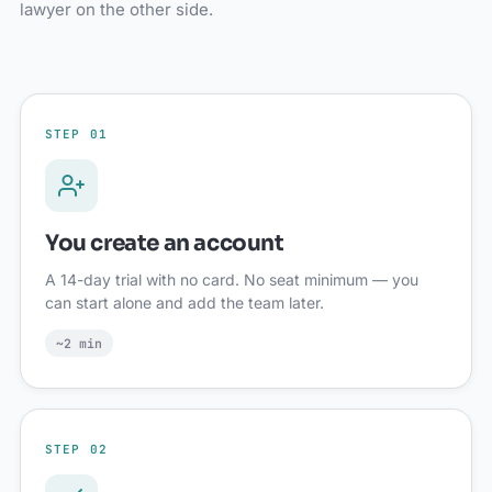
lawyer on the other side.
STEP 01
You create an account
A 14-day trial with no card. No seat minimum — you
can start alone and add the team later.
~2 min
STEP 02