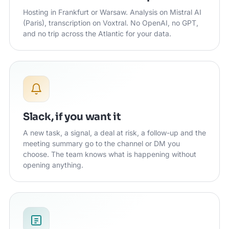
Hosting in Frankfurt or Warsaw. Analysis on Mistral AI
(Paris), transcription on Voxtral. No OpenAI, no GPT,
and no trip across the Atlantic for your data.
Slack, if you want it
A new task, a signal, a deal at risk, a follow-up and the
meeting summary go to the channel or DM you
choose. The team knows what is happening without
opening anything.