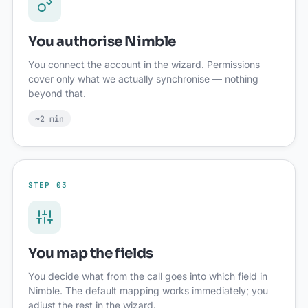
You authorise Nimble
You connect the account in the wizard. Permissions
cover only what we actually synchronise — nothing
beyond that.
~2 min
STEP 03
You map the fields
You decide what from the call goes into which field in
Nimble. The default mapping works immediately; you
adjust the rest in the wizard.