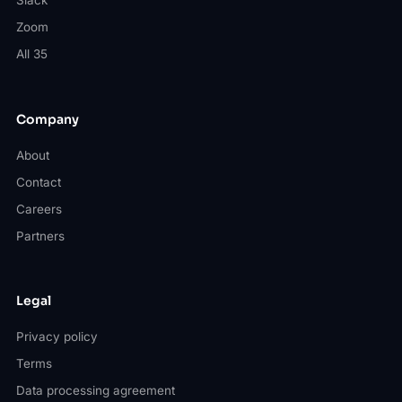
Slack
Zoom
All 35
Company
About
Contact
Careers
Partners
Legal
Privacy policy
Terms
Data processing agreement