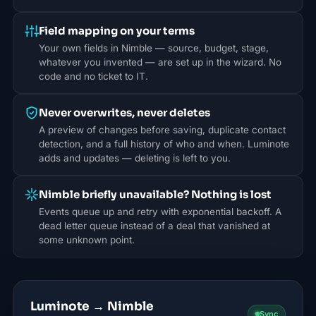
Field mapping on your terms
Your own fields in Nimble — source, budget, stage,
whatever you invented — are set up in the wizard. No
code and no ticket to IT.
Never overwrites, never deletes
A preview of changes before saving, duplicate contact
detection, and a full history of who and when. Luminote
adds and updates — deleting is left to you.
Nimble briefly unavailable? Nothing is lost
Events queue up and retry with exponential backoff. A
dead letter queue instead of a deal that vanished at
some unknown point.
Luminote → Nimble
Sync