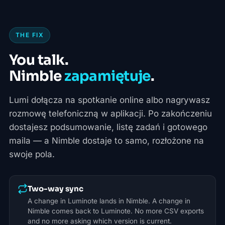
THE FIX
You talk.
Nimble
zapamiętuje
.
Lumi dołącza na spotkanie online albo nagrywasz
rozmowę telefoniczną w aplikacji. Po zakończeniu
dostajesz podsumowanie, listę zadań i gotowego
maila — a Nimble dostaje to samo, rozłożone na
swoje pola.
Two-way sync
A change in Luminote lands in Nimble. A change in
Nimble comes back to Luminote. No more CSV exports
and no more asking which version is current.