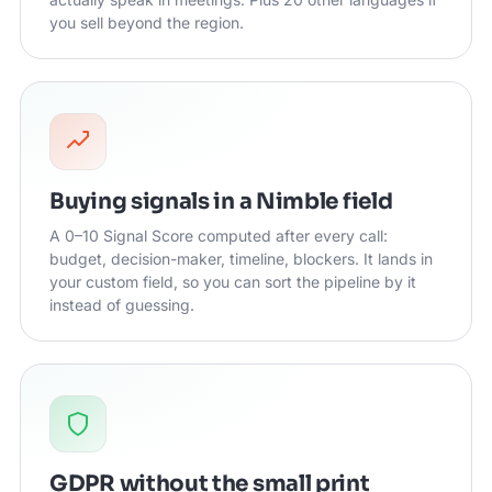
you sell beyond the region.
Buying signals in a Nimble field
A 0–10 Signal Score computed after every call:
budget, decision-maker, timeline, blockers. It lands in
your custom field, so you can sort the pipeline by it
instead of guessing.
GDPR without the small print