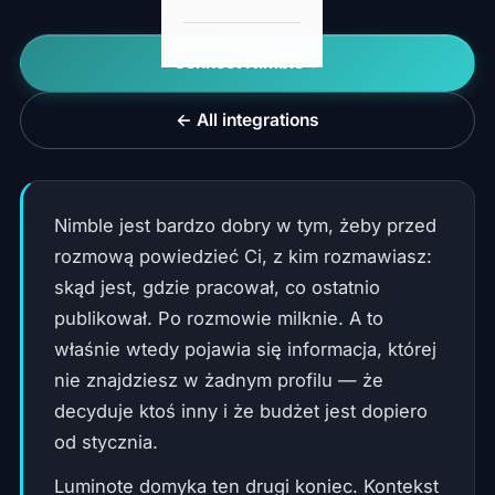
Connect Nimble
← All integrations
Nimble jest bardzo dobry w tym, żeby przed
rozmową powiedzieć Ci, z kim rozmawiasz:
skąd jest, gdzie pracował, co ostatnio
publikował. Po rozmowie milknie. A to
właśnie wtedy pojawia się informacja, której
nie znajdziesz w żadnym profilu — że
decyduje ktoś inny i że budżet jest dopiero
od stycznia.
Luminote domyka ten drugi koniec. Kontekst