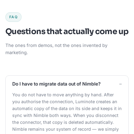
FAQ
Questions that actually come up
The ones from demos, not the ones invented by
marketing.
Do I have to migrate data out of Nimble?
You do not have to move anything by hand. After
you authorise the connection, Luminote creates an
automatic copy of the data on its side and keeps it in
sync with Nimble both ways. When you disconnect
the connector, that copy is deleted automatically.
Nimble remains your system of record — we simply