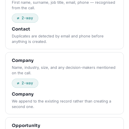
First name, surname, job title, email, phone — recognised
from the call.
⇄ 2-way
Contact
Duplicates are detected by email and phone before
anything is created.
Company
Name, industry, size, and any decision-makers mentioned
on the call.
⇄ 2-way
Company
We append to the existing record rather than creating a
second one.
Opportunity