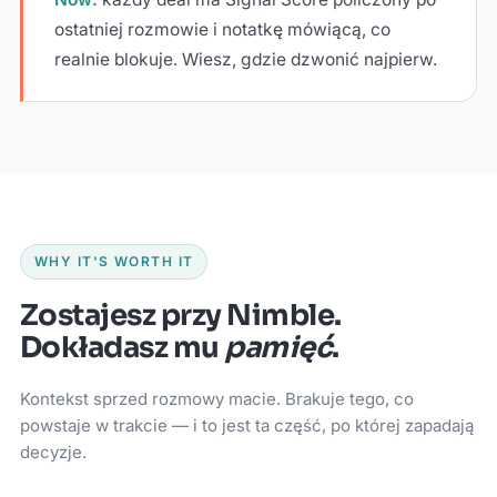
ostatniej rozmowie i notatkę mówiącą, co
realnie blokuje. Wiesz, gdzie dzwonić najpierw.
WHY IT'S WORTH IT
Zostajesz przy Nimble.
Dokładasz mu
pamięć
.
Kontekst sprzed rozmowy macie. Brakuje tego, co
powstaje w trakcie — i to jest ta część, po której zapadają
decyzje.