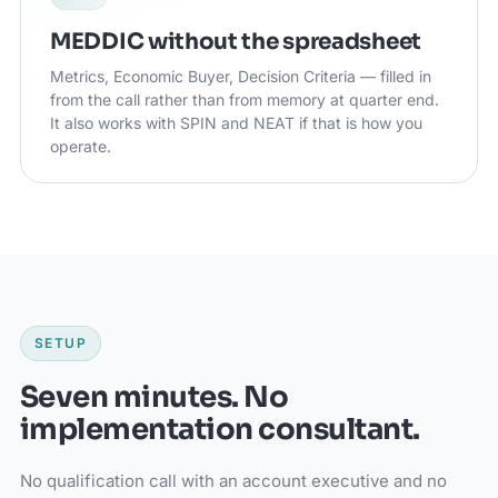
MEDDIC without the spreadsheet
Metrics, Economic Buyer, Decision Criteria — filled in
from the call rather than from memory at quarter end.
It also works with SPIN and NEAT if that is how you
operate.
SETUP
Seven minutes. No
implementation consultant.
No qualification call with an account executive and no