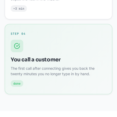
~3 min
STEP 04
You call a customer
The first call after connecting gives you back the
twenty minutes you no longer type in by hand.
done