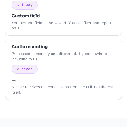
→ 1-way
Custom field
You pick the field in the wizard. You can filter and report
on it.
Audio recording
Processed in memory and discarded. It goes nowhere —
including to us.
✕ never
—
Nimble receives the conclusions from the call, not the call
itself.