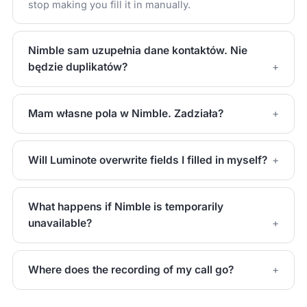
stop making you fill it in manually.
Nimble sam uzupełnia dane kontaktów. Nie
będzie duplikatów?
Mam własne pola w Nimble. Zadziała?
Will Luminote overwrite fields I filled in myself?
What happens if Nimble is temporarily
unavailable?
Where does the recording of my call go?