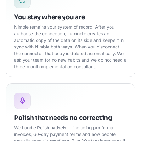
You stay where you are
Nimble remains your system of record. After you
authorise the connection, Luminote creates an
automatic copy of the data on its side and keeps it in
sync with Nimble both ways. When you disconnect
the connector, that copy is deleted automatically. We
ask your team for no new habits and we do not need a
three-month implementation consultant.
Polish that needs no correcting
We handle Polish natively — including pro forma
invoices, 60-day payment terms and how people
actually speak in meetings. Plus 20 other languages if