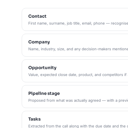
Contact
First name, surname, job title, email, phone — recognise
Company
Name, industry, size, and any decision-makers mentione
Opportunity
Value, expected close date, product, and competitors i
Pipeline stage
Proposed from what was actually agreed — with a previ
Tasks
Extracted from the call along with the due date and the