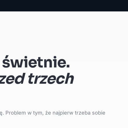
 świetnie.
zed trzech
. Problem w tym, że najpierw trzeba sobie