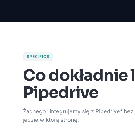
SPECIFICS
Co dokładnie 
Pipedrive
Żadnego „integrujemy się z Pipedrive” bez d
jedzie w którą stronę.