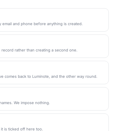
y email and phone before anything is created.
 record rather than creating a second one.
ive comes back to Luminote, and the other way round.
e names. We impose nothing.
 it is ticked off here too.