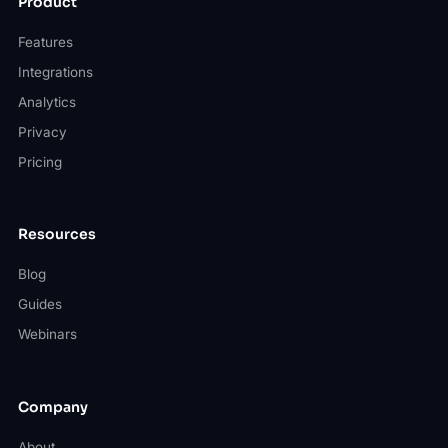
Product
Features
Integrations
Analytics
Privacy
Pricing
Resources
Blog
Guides
Webinars
Company
About