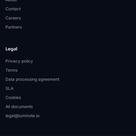
Contact
Careers
Partners
Legal
Privacy policy
Terms
Data processing agreement
SLA
Cookies
All documents
legal@luminote.io