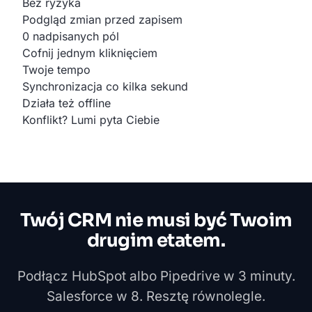
Bez ryzyka
Podgląd zmian przed zapisem
0 nadpisanych pól
Cofnij jednym kliknięciem
Twoje tempo
Synchronizacja co kilka sekund
Działa też offline
Konflikt? Lumi pyta Ciebie
Twój CRM nie musi być Twoim
drugim etatem.
Podłącz HubSpot albo Pipedrive w 3 minuty.
Salesforce w 8. Resztę równolegle.